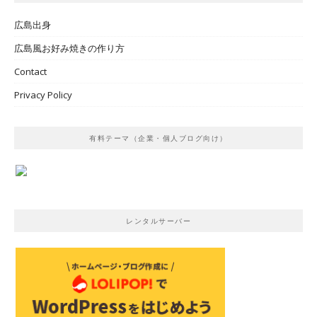
広島出身
広島風お好み焼きの作り方
Contact
Privacy Policy
有料テーマ（企業・個人ブログ向け）
レンタルサーバー