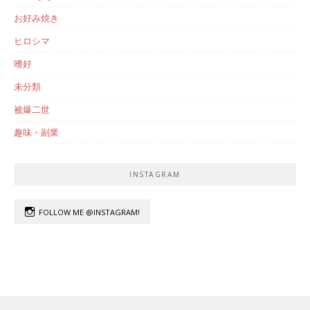
お好み焼き
ヒロシマ
嗜好
未分類
被爆二世
趣味・副業
INSTAGRAM
FOLLOW ME @INSTAGRAM!