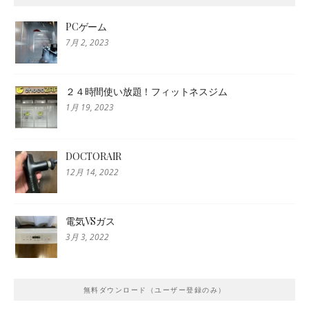
PCゲーム
7月 2, 2023
２４時間使い放題！フィットネスジム
1月 19, 2023
DOCTORAIR
12月 14, 2022
電気VSガス
3月 3, 2022
無料ダウンロード（ユーザー登録のみ）