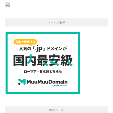
ドメイン取得
固定ページ