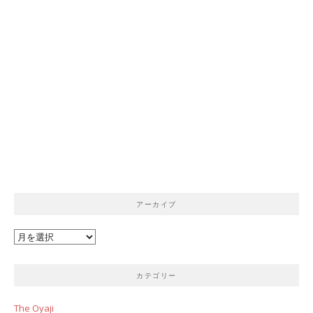
アーカイブ
ア
ー
カ
カテゴリー
イ
ブ
The Oyaji