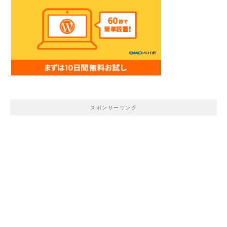
スポンサーリンク